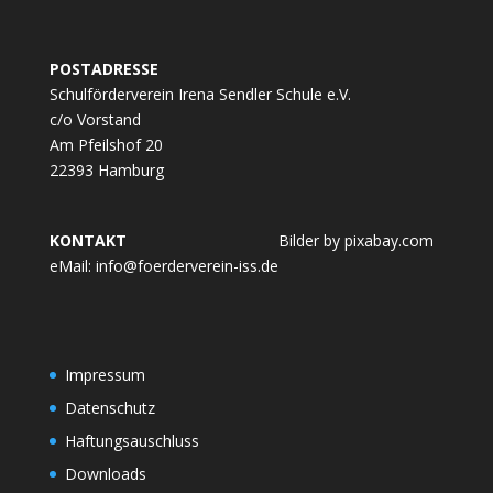
POSTADRESSE
Schulförderverein Irena Sendler Schule e.V.
c/o Vorstand
Am Pfeilshof 20
22393 Hamburg
KONTAKT
Bilder by pixabay.com
eMail:
info@foerderverein-iss.de
Impressum
Datenschutz
Haftungsauschluss
Downloads