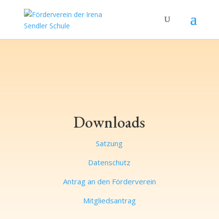
Downloads
Satzung
Datenschutz
Antrag an den Förderverein
Mitgliedsantrag